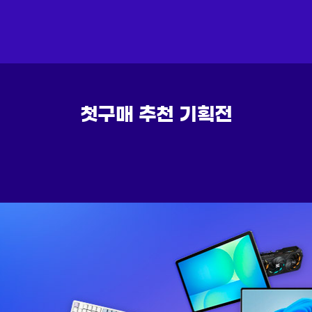
첫구매 추천 기획전