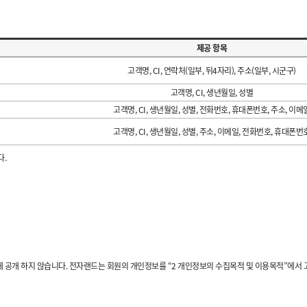
제공 항목
고객명, CI, 연락처(일부, 뒤4자리), 주소(일부, 시군구)
고객명, CI, 생년월일, 성별
고객명, CI, 생년월일, 성별, 전화번호, 휴대폰번호, 주소, 이메
고객명, CI, 생년월일, 성별, 주소, 이메일, 전화번호, 휴대폰번
다.
공개 하지 않습니다. 전자랜드는 회원의 개인정보를 “2 개인정보의 수집목적 및 이용목적”에서 