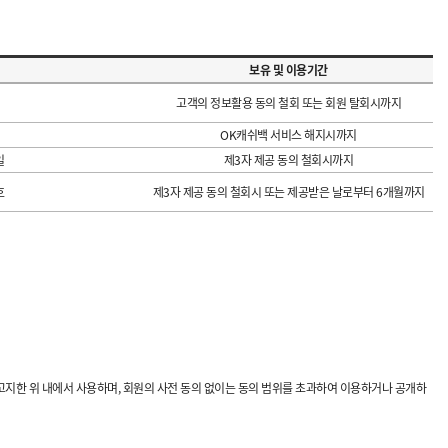
보유 및 이용기간
고객의 정보활용 동의 철회 또는 회원 탈회시까지
OK캐쉬백 서비스 해지시까지
일
제3자 제공 동의 철회시까지
호
제3자 제공 동의 철회시 또는 제공받은 날로부터 6개월까지
고지한 위 내에서 사용하며, 회원의 사전 동의 없이는 동의 범위를 초과하여 이용하거나 공개하