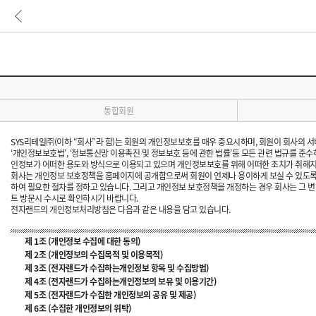
통합회원
SYS리테일㈜(이하 “회사”라 함)는 회원의 개인정보보호를 매우 중요시하며, 회원이 회사의 서비
‘개인정보보호법’, ‘정보통신망 이용촉진 및 정보보호 등에 관한 법률’등 모든 관련 법규를 준수
인정보가 어떠한 용도와 방식으로 이용되고 있으며 개인정보보호를 위해 어떠한 조치가 취해지
회사는 개인정보 보호정책을 홈페이지에 공개함으로써 회원이 언제나 용이하게 보실 수 있도록 조
하여 필요한 절차를 정하고 있습니다. 그리고 개인정보 보호정책을 개정하는 경우 회사는 그 변
트 방문시 수시로 확인하시기 바랍니다.
전자랜드의 개인정보처리방침은 다음과 같은 내용을 담고 있습니다.
제 1조 (개인정보 수집에 대한 동의)
제 2조 (개인정보의 수집목적 및 이용목적)
제 3조 (전자랜드가 수집하는개인정보 항목 및 수집방법)
제 4조 (전자랜드가 수집하는개인정보의 보유 및 이용기간)
제 5조 (전자랜드가 수집한 개인정보의 공유 및 제공)
제 6조 (수집한 개인정보의 위탁)