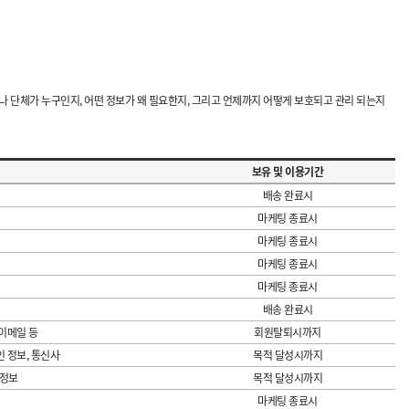
 단체가 누구인지, 어떤 정보가 왜 필요한지, 그리고 언제까지 어떻게 보호되고 관리 되는지
보유 및 이용기간
배송 완료시
마케팅 종료시
마케팅 종료시
마케팅 종료시
마케팅 종료시
배송 완료시
 이메일 등
회원탈퇴시까지
인 정보, 통신사
목적 달성시까지
인정보
목적 달성시까지
마케팅 종료시