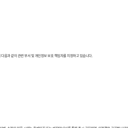
다음과 같이 관련 부서 및 개인정보 보호 책임자를 지정하고 있습니다.