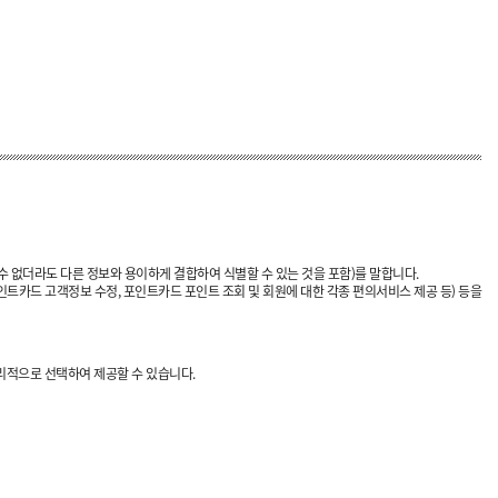
수 없더라도 다른 정보와 용이하게 결합하여 식별할 수 있는 것을 포함)를 말합니다.
인트카드 고객정보 수정, 포인트카드 포인트 조회 및 회원에 대한 각종 편의서비스 제공 등) 등을
리적으로 선택하여 제공할 수 있습니다.