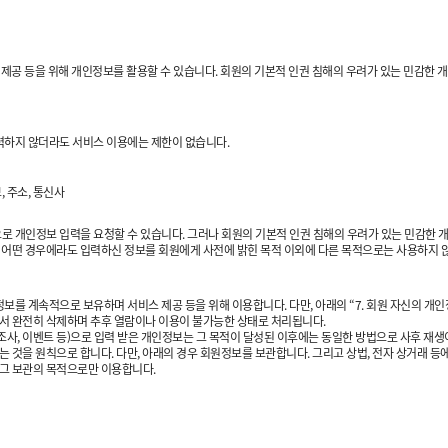
 제공 등을 위해 개인정보를 활용할 수 있습니다. 회원의 기본적 인권 침해의 우려가 있는 민감한 개인
력하지 않더라도 서비스 이용에는 제한이 없습니다.
, 주소, 통신사
인정보 입력을 요청할 수 있습니다. 그러나 회원의 기본적 인권 침해의 우려가 있는 민감한 개인정보
고 어떤 경우에라도 입력하신 정보를 회원에게 사전에 밝힌 목적 이외에 다른 목적으로는 사용하지 
 계속적으로 보유하며 서비스 제공 등을 위해 이용합니다. 다만, 아래의 “7. 회원 자신의 개인정보
에서 완전히 삭제하며 추후 열람이나 이용이 불가능한 상태로 처리됩니다.
조사, 이벤트 등)으로 입력 받은 개인정보는 그 목적이 달성된 이후에는 동일한 방법으로 사후 재
는 것을 원칙으로 합니다. 다만, 아래의 경우 회원정보를 보관합니다. 그리고 상법, 전자 상거래 
 그 보관의 목적으로만 이용합니다.