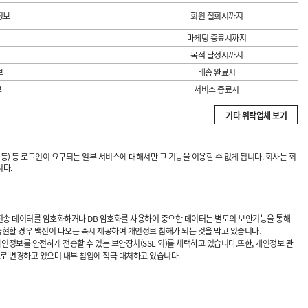
정보
회원 철회시까지
마케팅 종료시까지
목적 달성시까지
보
배송 완료시
보
서비스 종료시
기타 위탁업체 보기
 등) 등 로그인이 요구되는 일부 서비스에 대해서만 그 기능을 이용할 수 없게 됩니다. 회사는 회
니다.
및 전송 데이터를 암호화하거나 DB 암호화를 사용하여 중요한 데이터는 별도의 보안기능을 통해
현할 경우 백신이 나오는 즉시 제공하여 개인정보 침해가 되는 것을 막고 있습니다.
정보를 안전하게 전송할 수 있는 보안장치(SSL 외)를 채택하고 있습니다.또한, 개인정보 관
로 변경하고 있으며 내부 침입에 적극 대처하고 있습니다.