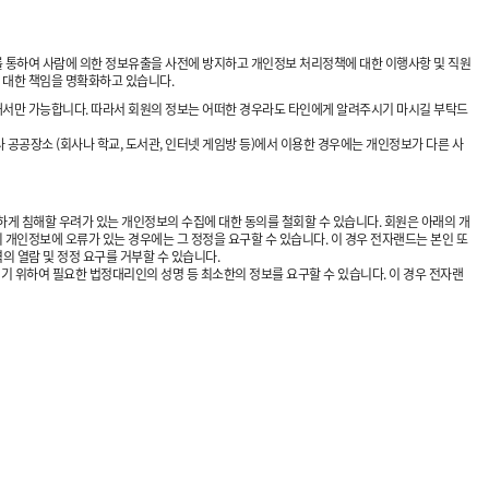
를 통하여 사람에 의한 정보유출을 사전에 방지하고 개인정보 처리정책에 대한 이행사항 및 직원
 대한 책임을 명확화하고 있습니다.
의해서만 가능합니다. 따라서 회원의 정보는 어떠한 경우라도 타인에게 알려주시기 마시길 부탁드
 공공장소 (회사나 학교, 도서관, 인터넷 게임방 등)에서 이용한 경우에는 개인정보가 다른 사
하게 침해할 우려가 있는 개인정보의 수집에 대한 동의를 철회할 수 있습니다. 회원은 아래의 개
개인정보에 오류가 있는 경우에는 그 정정을 요구할 수 있습니다. 이 경우 전자랜드는 본인 또
의 열람 및 정정 요구를 거부할 수 있습니다.
기 위하여 필요한 법정대리인의 성명 등 최소한의 정보를 요구할 수 있습니다. 이 경우 전자랜