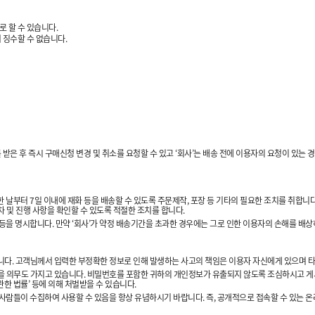
 할 수 있습니다.
 징수할 수 없습니다.
 후 즉시 구매신청 변경 및 취소를 요청할 수 있고 ‘회사’는 배송 전에 이용자의 요청이 있는 경
 날부터 7일 이내에 재화 등을 배송할 수 있도록 주문제작, 포장 등 기타의 필요한 조치를 취합니다.
차 및 진행 사항을 확인할 수 있도록 적절한 조치를 합니다.
 등을 명시합니다. 만약 ‘회사’가 약정 배송기간을 초과한 경우에는 그로 인한 이용자의 손해를 배상
다. 고객님께서 입력한 부정확한 정보로 인해 발생하는 사고의 책임은 이용자 자신에게 있으며 타인
 의무도 가지고 있습니다. 비밀번호를 포함한 귀하의 개인정보가 유출되지 않도록 조심하시고 게시
한 법률’ 등에 의해 처벌받을 수 있습니다.
다른 사람들이 수집하여 사용할 수 있음을 항상 유념하시기 바랍니다. 즉, 공개적으로 접속할 수 있