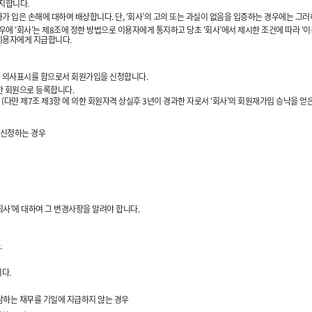
공지합니다.
가 입은 손해에 대하여 배상합니다. 단, ‘회사’의 고의 또는 과실이 없음을 입증하는 경우에는 그
우에 ‘회사’는 제8조에 정한 방법으로 이용자에게 통지하고 당초 ‘회사’에서 제시한 조건에 따라 ‘
 이용자에게 지급합니다.
다는 의사표시를 함으로서 회원가입을 신청합니다.
한 회원으로 등록합니다.
다만 제7조 제3항 에 의한 회원자격 상실후 3년이 경과한 자로서 ‘회사’의 회원재가입 승낙을 얻은
 신청하는 경우
회사’에 대하여 그 변경사항을 알려야 합니다.
.
다.
 부담하는 채무를 기일에 지급하지 않는 경우