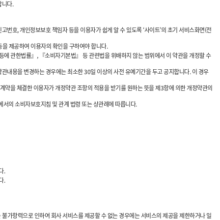
합니다.
신고번호, 개인정보보호 책임자 등을 이용자가 쉽게 알 수 있도록 ‘사이트’의 초기 서비스화면(전
 등을 제공하여 이용자의 확인을 구하여야 합니다.
 등에 관한법률』, 『소비자기본법』 등 관련법을 위배하지 않는 범위에서 이 약관을 개정할 수
약관내용을 변경하는 경우에는 최소한 30일 이상의 사전 유예기간을 두고 공지합니다. 이 경우
 계약을 체결한 이용자가 개정약관 조항의 적용을 받기를 원하는 뜻을 제3항에 의한 개정약관의
에서의 소비자보호지침 및 관계 법령 또는 상관례에 따릅니다.
다.
다.
준하는 불가항력으로 인하여 회사 서비스를 제공할 수 없는 경우에는 서비스의 제공을 제한하거나 일