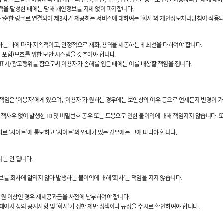
적을 달성한 때에는 당해 개인정보를 지체 없이 파기합니다.
 단순한 링크로 연결되어 제3자가 제공하는 서비스에 대하여는 ‘회사’의 개인정보처리방침이 적용되지
하는 바에 따라 지속적이고, 안정적으로 재화, 용역을 제공하는데 최선을 다하여야 합니다.
 포함)보호를 위한 보안 시스템을 갖추어야 합니다.
표시/광고행위를 함으로써 이용자가 손해를 입은 때에는 이를 배상할 책임을 집니다.
리책임은 ‘이용자’에게 있으며, ‘이용자’가 원하는 경우에는 보안상의 이유 등으로 언제든지 변경이 가
 귀책사유 없이 발생한 ID 및 비밀번호 공유 또는 도용으로 인한 불이익에 대해 책임지지 않습니다. 또한
로 ‘사이트’에 통보하고 ‘사이트’의 안내가 있는 경우에는 그에 따라야 합니다.
는 안 됩니다.
 정보를 회사에 알리지 않아 발생하는 불이익에 대해 ‘회사’는 책임을 지지 않습니다.
5만원 이상인 경우 제세공과금을 사전에 납부하여야 합니다.
페이지 상의 공지사항 및 ‘회사’가 정한 제반 정책이나 규정을 수시로 확인하여야 합니다.