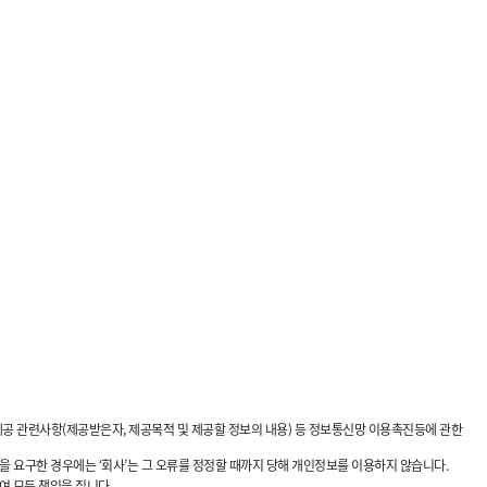
정보제공 관련사항(제공받은자, 제공목적 및 제공할 정보의 내용) 등 정보통신망 이용촉진등에 관한
정을 요구한 경우에는 ‘회사’는 그 오류를 정정할 때까지 당해 개인정보를 이용하지 않습니다.
여 모든 책임을 집니다.