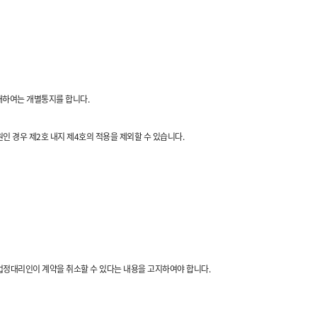
 대하여는 개별통지를 합니다.
원인 경우 제2호 내지 제4호의 적용을 제외할 수 있습니다.
 법정대리인이 계약을 취소할 수 있다는 내용을 고지하여야 합니다.