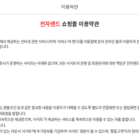
이용약관
본문 바로가기
전자랜드
쇼핑몰 이용약관
함)에서 제공하는 인터넷 관련 서비스(이하 ‘서비스’라 한다)를 이용함에 있어 온라인 몰과 이용자의
합니다.
니다. 회사가 운영하는 사이트는 아래와 같으며, 모든 사이트의 운영 및 회원관리에 대한 책임은 전자
임, 환불조건 등과 같은 중요한 내용을 이용자가 이해할 수 있도록 별도의 연결화면 또는 팝업화면
 비회원을 말합니다.
 지속적으로 제공받으며, ‘사이트’가 제공하는 서비스를 계속적으로 이용할 수 있는 자를 말합니다.
니다.
는 자로서 ‘사이트’에 추가정보를 기입하여 ‘사이트’ 회원이 될 수 있으며, ‘통합고객’이라 정의합