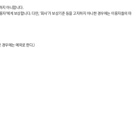
러하지 아니합니다.
이용자’에게 보상합니다. 다만, ‘회사’가 보상기준 등을 고지하지 아니한 경우에는 이용자들의 마
 경우에는 예외로 한다.)