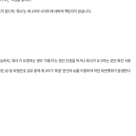
 않으며, ‘회사’는 제 3자의 사이트에 대하여 책임지지 않습니다.
능하되, ‘회사’가 요청하는 경우 ‘이용자’는 본인 인증을 하거나 회사가 요구하는 본인 확인 서류
, ID 및 비밀번호 공유 중에 제 3자가 ‘회원’ 본인의 ID를 이용하여 약관 위반행위가 발생한다