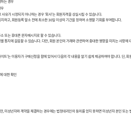
협하는 경우
경우
에 그 사유가 시정되지 아니하는 경우 ‘회사’는 회원자격을 상실시킬 수 있습니다.
지하고, 회원등록 말소 전에 최소한 30일 이상의 기간을 정하여 소명할 기회를 부여합니다.
 주소 또는 휴대폰 문자메시지로 할 수 있습니다.
개별 통지에 갈음할 수 있습니다. 다만, 회원 본인의 거래와 관련하여 중대한 영향을 미치는 사항에
‘사이트’는 이용자가 구매신청을 함에 있어서 다음의 각 내용을 알기 쉽게 제공하여야 합니다. 단, 회
에 대한 확인
 다만, 미성년자와 계약을 체결하는 경우에는 법정대리인의 동의를 얻지 못하면 미성년자 본인 또는