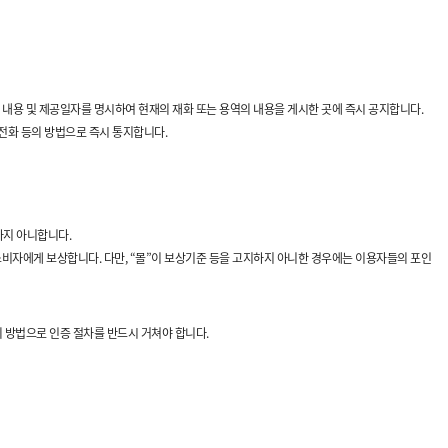
의 내용 및 제공일자를 명시하여 현재의 재화 또는 용역의 내용을 게시한 곳에 즉시 공지합니다.
 전화 등의 방법으로 즉시 통지합니다.
하지 아니합니다.
 소비자에게 보상합니다. 다만, “몰”이 보상기준 등을 고지하지 아니한 경우에는 이용자들의 포인
 방법으로 인증 절차를 반드시 거쳐야 합니다.