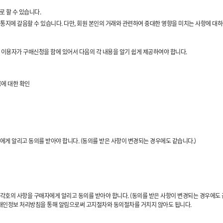
로 할 수 있습니다.
 통지에 갈음할 수 있습니다. 다만, 회원 본인의 거래와 관련하여 중대한 영향을 미치는 사항에 대
”은 이용자가 구매신청을 함에 있어서 다음의 각 내용을 알기 쉽게 제공하여야 합니다.
용에 대한 확인
에게 알리고 동의를 받아야 합니다. (동의를 받은 사항이 변경되는 경우에도 같습니다.)
 각호의 사항을 구매자에게 알리고 동의를 받아야 합니다. (동의를 받은 사항이 변경되는 경우에도 
개인정보 처리방침을 통해 알림으로써 고지절차와 동의절차를 거치지 않아도 됩니다.