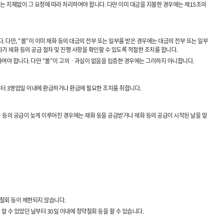
는 지체없이 그 요청에 따라 처리하여야 합니다. 다만 이미 대금을 지불한 경우에는 제15조의
. 다만, “몰”이 이미 재화 등의 대금의 전부 또는 일부를 받은 경우에는 대금의 전부 또는 일부
가 재화 등의 공급 절차 및 진행 사항을 확인할 수 있도록 적절한 조치를 합니다.
하여야 합니다. 다만 “몰”이 고의ㆍ과실이 없음을 입증한 경우에는 그러하지 아니합니다.
부터 3영업일 이내에 환급하거나 환급에 필요한 조치를 취합니다.
 등의 공급이 늦게 이루어진 경우에는 재화 등을 공급받거나 재화 등의 공급이 시작된 날을 말
약철회 등이 제한되지 않습니다.
알 수 있었던 날부터 30일 이내에 청약철회 등을 할 수 있습니다.