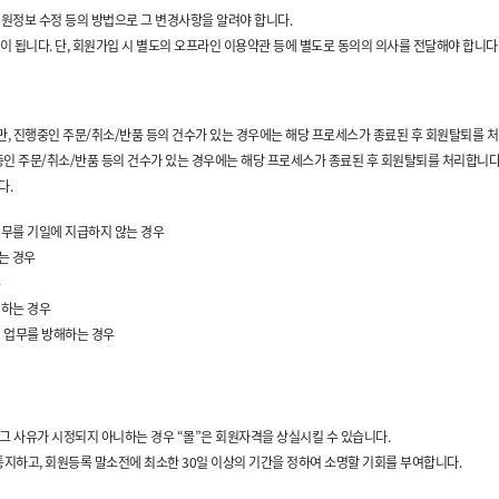
회원정보 수정 등의 방법으로 그 변경사항을 알려야 합니다.
이 됩니다. 단, 회원가입 시 별도의 오프라인 이용약관 등에 별도로 동의의 의사를 전달해야 합니다
다만, 진행중인 주문/취소/반품 등의 건수가 있는 경우에는 해당 프로세스가 종료된 후 회원탈퇴를 
행중인 주문/취소/반품 등의 건수가 있는 경우에는 해당 프로세스가 종료된 후 회원탈퇴를 처리합니다
다.
채무를 기일에 지급하지 않는 경우
는 경우
해하는 경우
의 업무를 방해하는 경우
에 그 사유가 시정되지 아니하는 경우 “몰”은 회원자격을 상실시킬 수 있습니다.
통지하고, 회원등록 말소전에 최소한 30일 이상의 기간을 정하여 소명할 기회를 부여합니다.