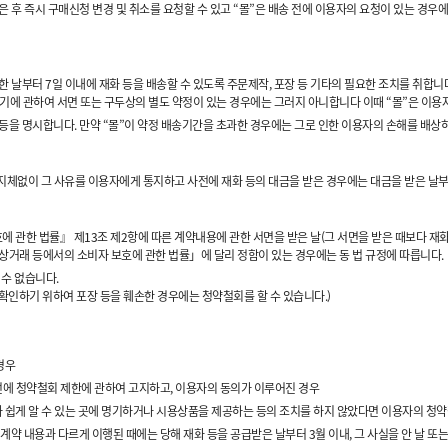
 즉시 구매신청 변경 및 취소를 요청할 수 있고 “몰”은 배송 전에 이용자의 요청이 있는 경우에
 날부터 7일 이내에 재화 등을 배송할 수 있도록 주문제작, 포장 등 기타의 필요한 조치를 취합니다
 시기에 관하여 서면 또는 구두상의 별도 약정이 있는 경우에는 그러지 아니합니다 이때 “몰”은 이용자
 등을 명시합니다. 만약 “몰”이 약정 배송기간을 초과한 경우에는 그로 인한 이용자의 손해를 배상
는 지체없이 그 사유를 이용자에게 통지하고 사전에 재화 등의 대금을 받은 경우에는 대금을 받은 날
 관한 법률』 제13조 제2항에 따른 계약내용에 관한 서면을 받은 날(그 서면을 받은 때보다 재화
자상거래 등에서의 소비자 보호에 관한 법률」에 달리 정함이 있는 경우에는 동 법 규정에 따릅니다.
 수 없습니다.
 확인하기 위하여 포장 등을 훼손한 경우에는 청약철회를 할 수 있습니다.)
경우
사전에 청약철회 제한에 관하여 고지하고, 이용자의 동의가 이루어진 경우
가 쉽게 알 수 있는 곳에 명기하거나 시용상품을 제공하는 등의 조치를 하지 않았다면 이용자의 청
약 내용과 다르게 이행된 때에는 당해 재화 등을 공급받은 날부터 3월 이내, 그 사실을 안 날 또는 