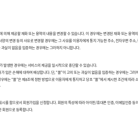
에 의해 제공할 재화 또는 용역의 내용을 변경할 수 있습니다. 이 경우에는 변경된 재화 또는 용역
사양의 변경 등의 사유로 변경할 경우에는 그 사유를 이용자에게 통지 가능한 주소, 전자우편 주소,
또는 과실이 없음을 입증하는 경우에는 그러하지 아니합니다.
유가 발생한 경우에는 서비스의 제공을 일시적으로 중단할 수 있습니다.
가 입은 손해에 대하여 배상합니다. 단, “몰”이 고의 또는 과실이 없음을 입증하는 경우에는 그러
 경우에는 “몰”은 제8조에 정한 방법으로 이용자에게 통지하고 당초 “몰”에서 제시한 조건에 따라
.
표시를 함으로서 회원가입을 신청합니다. 회원의 특성에 따라 아이핀/휴대폰 인증, 이메일인증 등의
한 회원으로 등록합니다.