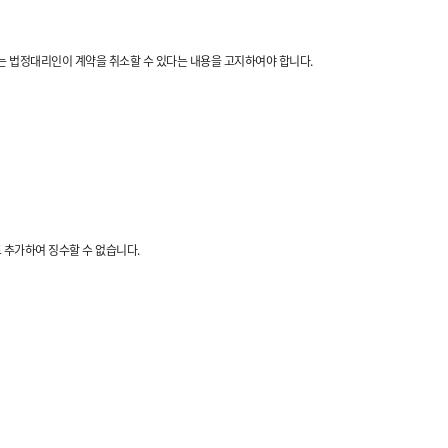
또는 법정대리인이 계약을 취소할 수 있다는 내용을 고지하여야 합니다.
도 추가하여 징수할 수 없습니다.