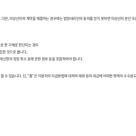
다. 다만, 미성년자와 계약을 체결하는 경우에는 법정대리인의 동의를 얻지 못하면 미성년자 본인 
로 한 구매로 판단되는 경우
립한 것으로 봅니다.
매신청의 정정 취소 등에 관한 정보 등을 포함하여야 합니다.
할 수 있습니다. 단, “몰”은 이용자의 지급방법에 대하여 재화 등의 대금에 어떠한 명목의 수수료