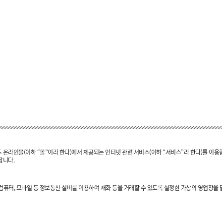
드 온라인몰(이하 “몰”이라 한다)에서 제공되는 인터넷 관련 서비스(이하 “서비스”라 한다)를 이
합니다.
컴퓨터, 모바일 등 정보통신 설비를 이용하여 재화 등을 거래할 수 있도록 설정한 가상의 영업장을 