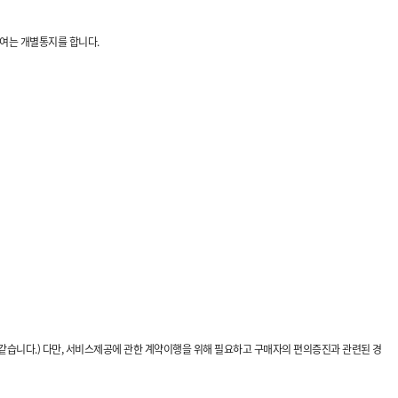
하여는 개별통지를 합니다.
같습니다.) 다만, 서비스제공에 관한 계약이행을 위해 필요하고 구매자의 편의증진과 관련된 경