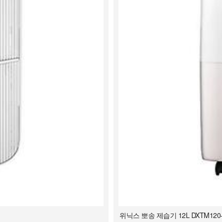
위닉스 뽀송 제습기 12L DXTM120