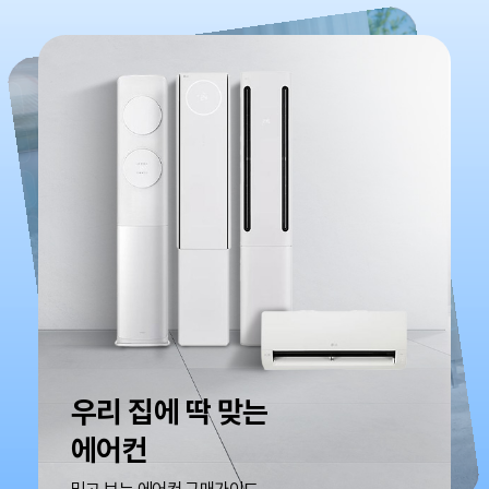
공간과 취향에 맞는
바람 찾기