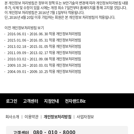
본 개인정보 처리방침은 정부의 정책 또는 보안기술의 변경에 따라 개인정보처리방침 내용
추가, 삭제 및 수정이 있을 시에는 개정 최소 7일전부터 홈페이지를 통해 고지할 것입니다.
이 개인정보 처리방침은 2016년 7월 1일부터 적용됩니다.
단, 2016년 4월 20일 이후 가입하는 회원은 본 개인정보 처리방침이 적용됩니다.
이전 개인정보처리방침 보기
2016. 06. 01 ~ 2016. 06. 30 적용 개인정보처리방침
2015. 01. 06 ~ 2016. 05. 31 적용 개인정보처리방침
2013. 02. 18 ~ 2015. 01. 05 적용 개인정보처리방침
2011. 09. 09 ~ 2013. 02. 17 적용 개인정보처리방침
2010. 03. 02 ~ 2011. 09. 08 적용 개인정보처리방침
2009. 10. 26 ~ 2010. 03. 01 적용 개인정보처리방침
2004. 09. 01 ~ 2009. 10. 25 적용 개인정보처리방침
로그인
고객센터
지점안내
전자랜드Biz
회사소개
이용약관
개인정보처리방침
사업자정보
|
|
|
080 - 010 - 8000
고객센터