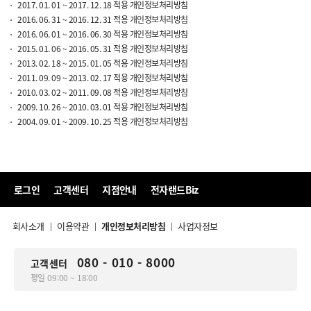
2017. 01. 01 ~ 2017. 12. 18 적용 개인정보처리방침
2016. 06. 31 ~ 2016. 12. 31 적용 개인정보처리방침
2016. 06. 01 ~ 2016. 06. 30 적용 개인정보처리방침
2015. 01. 06 ~ 2016. 05. 31 적용 개인정보처리방침
2013. 02. 18 ~ 2015. 01. 05 적용 개인정보처리방침
2011. 09. 09 ~ 2013. 02. 17 적용 개인정보처리방침
2010. 03. 02 ~ 2011. 09. 08 적용 개인정보처리방침
2009. 10. 26 ~ 2010. 03. 01 적용 개인정보처리방침
2004. 09. 01 ~ 2009. 10. 25 적용 개인정보처리방침
로그인
고객센터
지점안내
전자랜드Biz
회사소개
이용약관
개인정보처리방침
사업자정보
|
|
|
080 - 010 - 8000
고객센터
평일 09:00 ~ 18:00