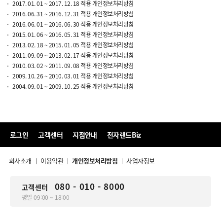
2017. 01. 01 ~ 2017. 12. 18 적용 개인정보처리방침
2016. 06. 31 ~ 2016. 12. 31 적용 개인정보처리방침
2016. 06. 01 ~ 2016. 06. 30 적용 개인정보처리방침
2015. 01. 06 ~ 2016. 05. 31 적용 개인정보처리방침
2013. 02. 18 ~ 2015. 01. 05 적용 개인정보처리방침
2011. 09. 09 ~ 2013. 02. 17 적용 개인정보처리방침
2010. 03. 02 ~ 2011. 09. 08 적용 개인정보처리방침
2009. 10. 26 ~ 2010. 03. 01 적용 개인정보처리방침
2004. 09. 01 ~ 2009. 10. 25 적용 개인정보처리방침
로그인
고객센터
지점안내
전자랜드Biz
회사소개
이용약관
개인정보처리방침
사업자정보
|
|
|
080 - 010 - 8000
고객센터
평일 09:00 ~ 18:00