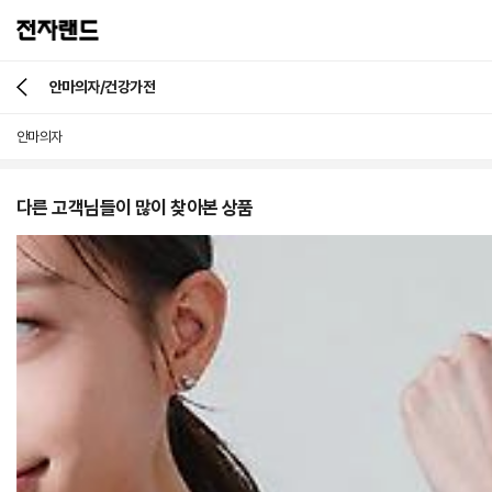
안마의자/건강가전
안마의자
다른 고객님들이 많이 찾아본 상품