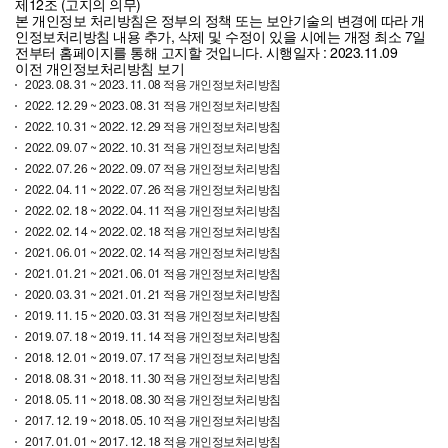
제12조 (고지의 의무)
본 개인정보 처리방침은 정부의 정책 또는 보안기술의 변경에 따라 개
인정보처리방침 내용 추가, 삭제 및 수정이 있을 시에는 개정 최소 7일
전부터 홈페이지를 통해 고지할 것입니다. 시행일자 : 2023.11.09
이전 개인정보처리방침 보기
2023. 08. 31 ~ 2023. 11. 08 적용 개인정보처리방침
2022. 12. 29 ~ 2023. 08. 31 적용 개인정보처리방침
2022. 10. 31 ~ 2022. 12. 29 적용 개인정보처리방침
2022. 09. 07 ~ 2022. 10. 31 적용 개인정보처리방침
2022. 07. 26 ~ 2022. 09. 07 적용 개인정보처리방침
2022. 04. 11 ~ 2022. 07. 26 적용 개인정보처리방침
2022. 02. 18 ~ 2022. 04. 11 적용 개인정보처리방침
2022. 02. 14 ~ 2022. 02. 18 적용 개인정보처리방침
2021. 06. 01 ~ 2022. 02. 14 적용 개인정보처리방침
2021. 01. 21 ~ 2021. 06. 01 적용 개인정보처리방침
2020. 03. 31 ~ 2021. 01. 21 적용 개인정보처리방침
2019. 11. 15 ~ 2020. 03. 31 적용 개인정보처리방침
2019. 07. 18 ~ 2019. 11. 14 적용 개인정보처리방침
2018. 12. 01 ~ 2019. 07. 17 적용 개인정보처리방침
2018. 08. 31 ~ 2018. 11. 30 적용 개인정보처리방침
2018. 05. 11 ~ 2018. 08. 30 적용 개인정보처리방침
2017. 12. 19 ~ 2018. 05. 10 적용 개인정보처리방침
2017. 01. 01 ~ 2017. 12. 18 적용 개인정보처리방침